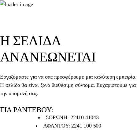
Η ΣΕΛΊΔΑ
ΑΝΑΝΕΏΝΕΤΑΙ
Εργαζόμαστε για να σας προσφέρουμε μια καλύτερη εμπειρία.
Η σελίδα θα είναι ξανά διαθέσιμη σύντομα. Ευχαριστούμε για
την υπομονή σας.
ΓΙΑ ΡΑΝΤΕΒΟΥ:
ΣΟΡΩΝΗ: 22410 41043
ΑΦΑΝΤΟΥ: 2241 100 500