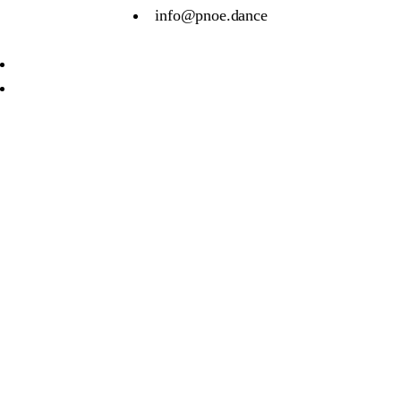
info@pnoe.dance