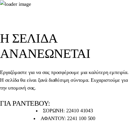
Η ΣΕΛΊΔΑ
ΑΝΑΝΕΏΝΕΤΑΙ
Εργαζόμαστε για να σας προσφέρουμε μια καλύτερη εμπειρία.
Η σελίδα θα είναι ξανά διαθέσιμη σύντομα. Ευχαριστούμε για
την υπομονή σας.
ΓΙΑ ΡΑΝΤΕΒΟΥ:
ΣΟΡΩΝΗ: 22410 41043
ΑΦΑΝΤΟΥ: 2241 100 500