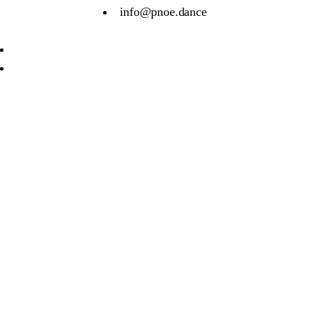
info@pnoe.dance