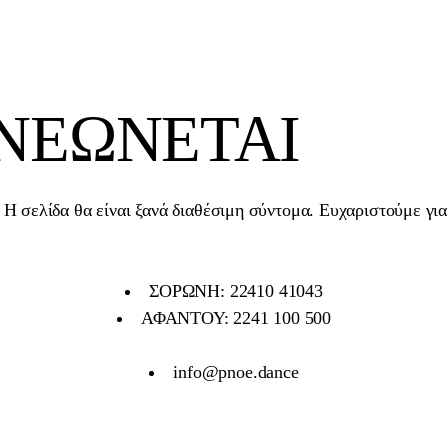
ΑΝΕΏΝΕΤΑΙ
Η σελίδα θα είναι ξανά διαθέσιμη σύντομα. Ευχαριστούμε για
ΣΟΡΩΝΗ: 22410 41043
ΑΦΑΝΤΟΥ: 2241 100 500
info@pnoe.dance