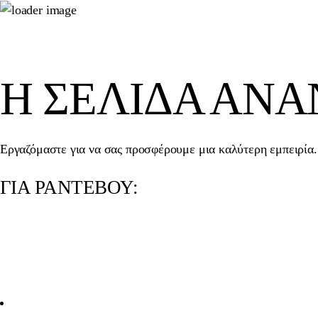
Η ΣΕΛΊΔΑ ΑΝ
Εργαζόμαστε για να σας προσφέρουμε μια καλύτερη εμπειρία. 
ΓΙΑ ΡΑΝΤΕΒΟΥ: