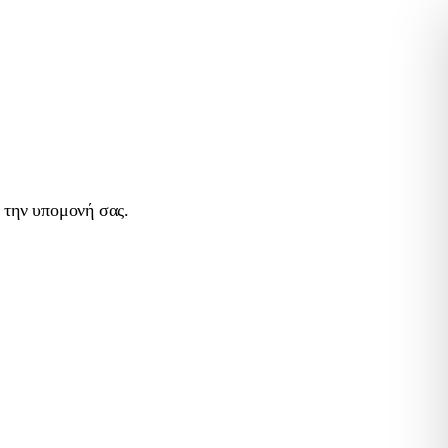
 την υπομονή σας.