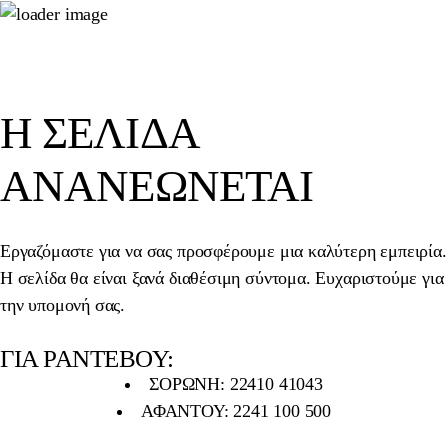
Η ΣΕΛΊΔΑ
ΑΝΑΝΕΏΝΕΤΑΙ
Εργαζόμαστε για να σας προσφέρουμε μια καλύτερη εμπειρία.
Η σελίδα θα είναι ξανά διαθέσιμη σύντομα. Ευχαριστούμε για
την υπομονή σας.
ΓΙΑ ΡΑΝΤΕΒΟΥ:
ΣΟΡΩΝΗ: 22410 41043
ΑΦΑΝΤΟΥ: 2241 100 500