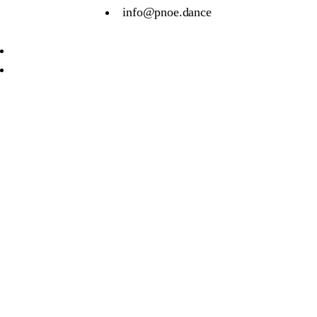
info@pnoe.dance