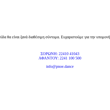
ίδα θα είναι ξανά διαθέσιμη σύντομα. Ευχαριστούμε για την υπομονή
ΣΟΡΩΝΗ: 22410 41043
ΑΦΑΝΤΟΥ: 2241 100 500
info@pnoe.dance