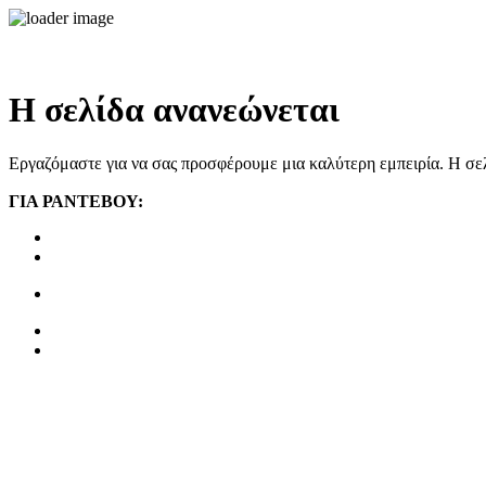
Η σελίδα ανανεώνεται
Εργαζόμαστε για να σας προσφέρουμε μια καλύτερη εμπειρία. Η σελ
ΓΙΑ ΡΑΝΤΕΒΟΥ: