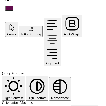
Cursor
Letter Spacing
Font Weight
Align Text
Color Modules
Light Contrast
High Contrast
Monochrome
Orientation Modules