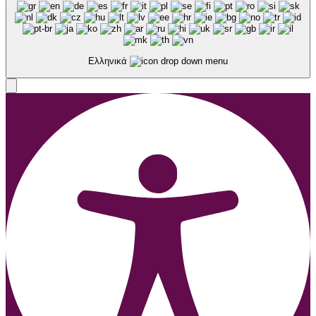
Ελληνικά