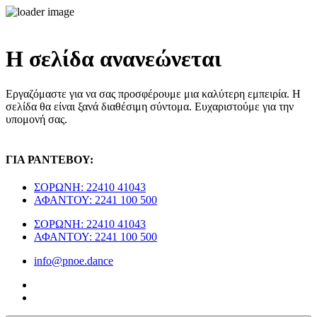
Η σελίδα ανανεώνεται
Εργαζόμαστε για να σας προσφέρουμε μια καλύτερη εμπειρία. Η
σελίδα θα είναι ξανά διαθέσιμη σύντομα. Ευχαριστούμε για την
υπομονή σας.
ΓΙΑ ΡΑΝΤΕΒΟΥ:
ΣΟΡΩΝΗ: 22410 41043
ΑΦΑΝΤΟΥ: 2241 100 500
ΣΟΡΩΝΗ: 22410 41043
ΑΦΑΝΤΟΥ: 2241 100 500
info@pnoe.dance