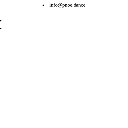
info@pnoe.dance