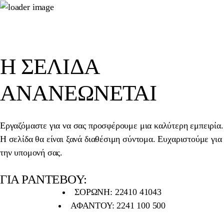
Η ΣΕΛΊΔΑ
ΑΝΑΝΕΏΝΕΤΑΙ
Εργαζόμαστε για να σας προσφέρουμε μια καλύτερη εμπειρία.
Η σελίδα θα είναι ξανά διαθέσιμη σύντομα. Ευχαριστούμε για
την υπομονή σας.
ΓΙΑ ΡΑΝΤΕΒΟΥ:
ΣΟΡΩΝΗ: 22410 41043
ΑΦΑΝΤΟΥ: 2241 100 500