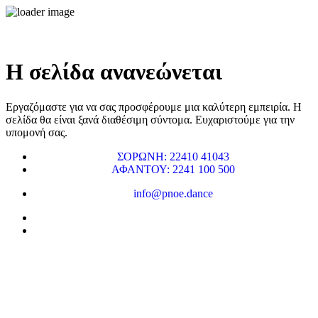
Η σελίδα ανανεώνεται
Εργαζόμαστε για να σας προσφέρουμε μια καλύτερη εμπειρία. Η
σελίδα θα είναι ξανά διαθέσιμη σύντομα. Ευχαριστούμε για την
υπομονή σας.
ΣΟΡΩΝΗ: 22410 41043
ΑΦΑΝΤΟΥ: 2241 100 500
info@pnoe.dance