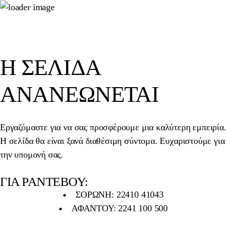
Η ΣΕΛΊΔΑ
ΑΝΑΝΕΏΝΕΤΑΙ
Εργαζόμαστε για να σας προσφέρουμε μια καλύτερη εμπειρία.
Η σελίδα θα είναι ξανά διαθέσιμη σύντομα. Ευχαριστούμε για
την υπομονή σας.
ΓΙΑ ΡΑΝΤΕΒΟΥ:
ΣΟΡΩΝΗ: 22410 41043
ΑΦΑΝΤΟΥ: 2241 100 500