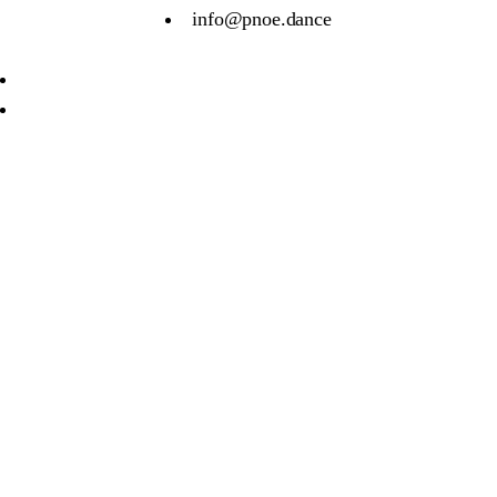
info@pnoe.dance