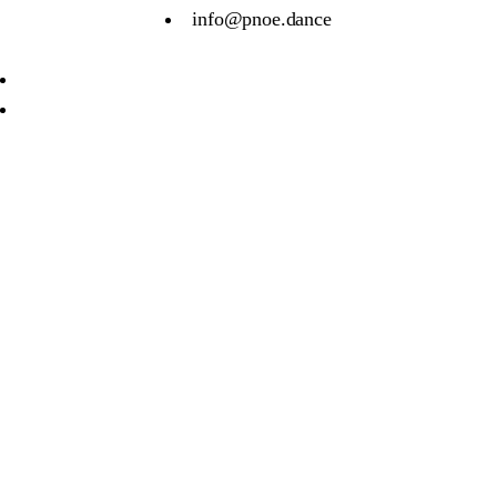
info@pnoe.dance