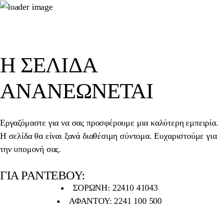
Η ΣΕΛΊΔΑ
ΑΝΑΝΕΏΝΕΤΑΙ
Εργαζόμαστε για να σας προσφέρουμε μια καλύτερη εμπειρία.
Η σελίδα θα είναι ξανά διαθέσιμη σύντομα. Ευχαριστούμε για
την υπομονή σας.
ΓΙΑ ΡΑΝΤΕΒΟΥ:
ΣΟΡΩΝΗ: 22410 41043
ΑΦΑΝΤΟΥ: 2241 100 500