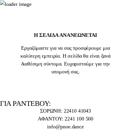
Η ΣΕΛΊΔΑ ΑΝΑΝΕΏΝΕΤΑΙ
Εργαζόμαστε για να σας προσφέρουμε μια
καλύτερη εμπειρία. Η σελίδα θα είναι ξανά
διαθέσιμη σύντομα. Ευχαριστούμε για την
υπομονή σας.
ΓΙΑ ΡΑΝΤΕΒΟΥ:
ΣΟΡΩΝΗ: 22410 41043
ΑΦΑΝΤΟΥ: 2241 100 500
info@pnoe.dance