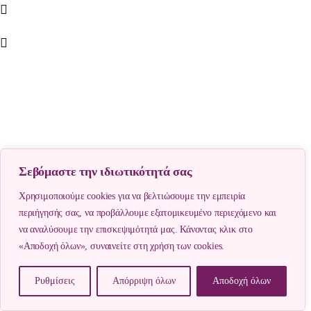
Σεβόμαστε την ιδιωτικότητά σας
Χρησιμοποιούμε cookies για να βελτιώσουμε την εμπειρία
περιήγησής σας, να προβάλλουμε εξατομικευμένο περιεχόμενο και
να αναλύσουμε την επισκεψιμότητά μας. Κάνοντας κλικ στο
«Αποδοχή όλων», συναινείτε στη χρήση των cookies.
Ρυθμίσεις
Απόρριψη όλων
Αποδοχή όλων